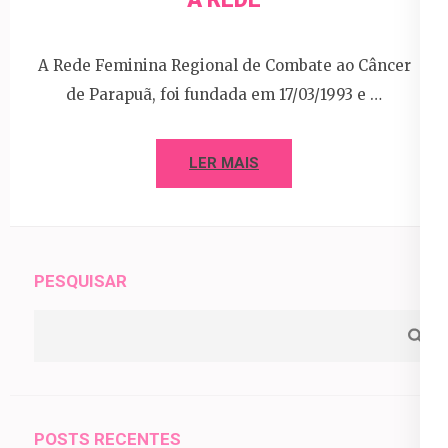
A Rede Feminina Regional de Combate ao Câncer
de Parapuã, foi fundada em 17/03/1993 e …
LER MAIS
PESQUISAR
POSTS RECENTES