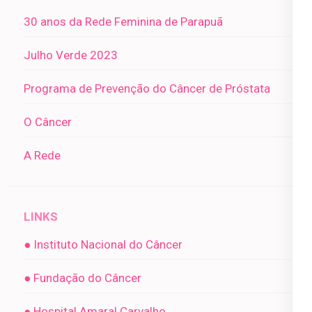
30 anos da Rede Feminina de Parapuã
Julho Verde 2023
Programa de Prevenção do Câncer de Próstata
O Câncer
A Rede
LINKS
● Instituto Nacional do Câncer
● Fundação do Câncer
● Hospital Amaral Carvalho