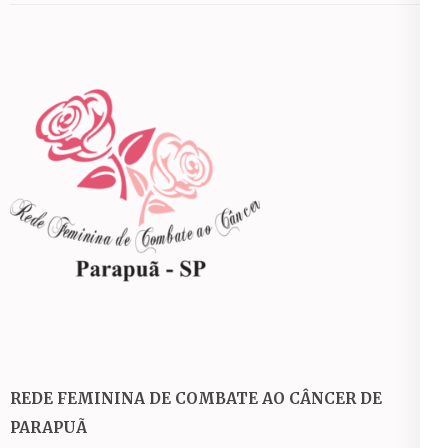
REDE FEMININA DE COMBATE AO CÂNCER DE
PARAPUÃ