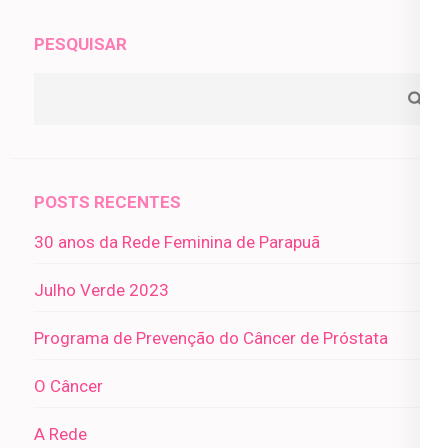
PESQUISAR
POSTS RECENTES
30 anos da Rede Feminina de Parapuã
Julho Verde 2023
Programa de Prevenção do Câncer de Próstata
O Câncer
A Rede