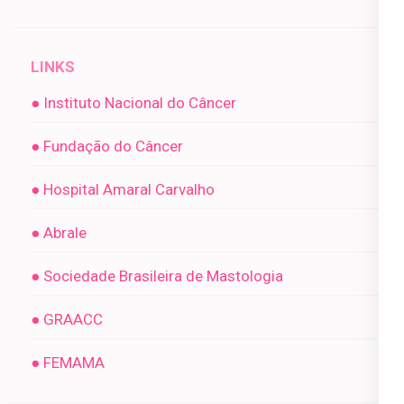
LINKS
● Instituto Nacional do Câncer
● Fundação do Câncer
● Hospital Amaral Carvalho
● Abrale
● Sociedade Brasileira de Mastologia
● GRAACC
● FEMAMA