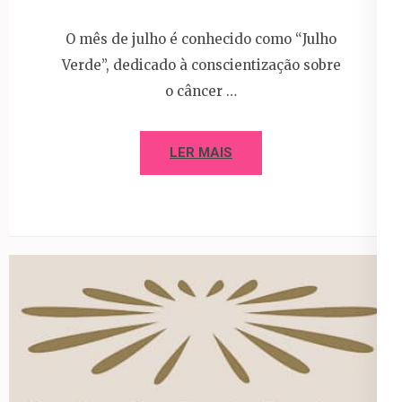
O mês de julho é conhecido como “Julho
Verde”, dedicado à conscientização sobre
o câncer …
LER MAIS