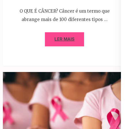
O QUE É CÂNCER? Câncer é um termo que
abrange mais de 100 diferentes tipos …
LER MAIS