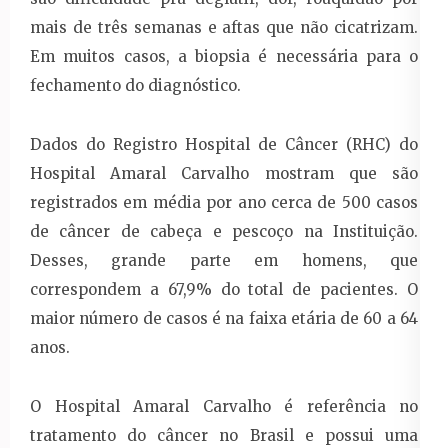
mais de três semanas e aftas que não cicatrizam.
Em muitos casos, a biopsia é necessária para o
fechamento do diagnóstico.
Dados do Registro Hospital de Câncer (RHC) do
Hospital Amaral Carvalho mostram que são
registrados em média por ano cerca de 500 casos
de câncer de cabeça e pescoço na Instituição.
Desses, grande parte em homens, que
correspondem a 67,9% do total de pacientes. O
maior número de casos é na faixa etária de 60 a 64
anos.
O Hospital Amaral Carvalho é referência no
tratamento do câncer no Brasil e possui uma