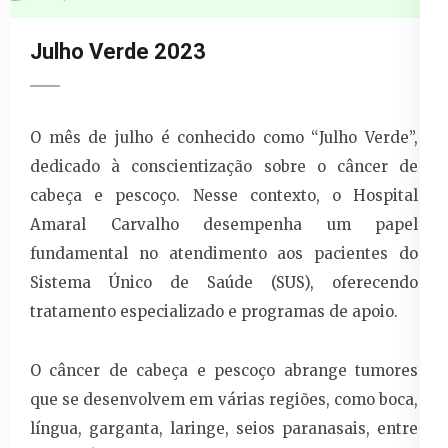
Julho Verde 2023
O mês de julho é conhecido como “Julho Verde”,
dedicado à conscientização sobre o câncer de
cabeça e pescoço. Nesse contexto, o Hospital
Amaral Carvalho desempenha um papel
fundamental no atendimento aos pacientes do
Sistema Único de Saúde (SUS), oferecendo
tratamento especializado e programas de apoio.
O câncer de cabeça e pescoço abrange tumores
que se desenvolvem em várias regiões, como boca,
língua, garganta, laringe, seios paranasais, entre