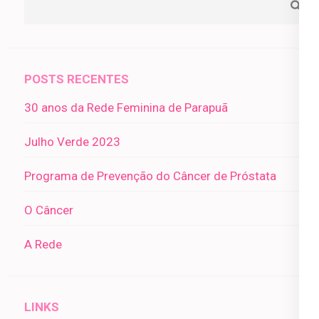
POSTS RECENTES
30 anos da Rede Feminina de Parapuã
Julho Verde 2023
Programa de Prevenção do Câncer de Próstata
O Câncer
A Rede
LINKS