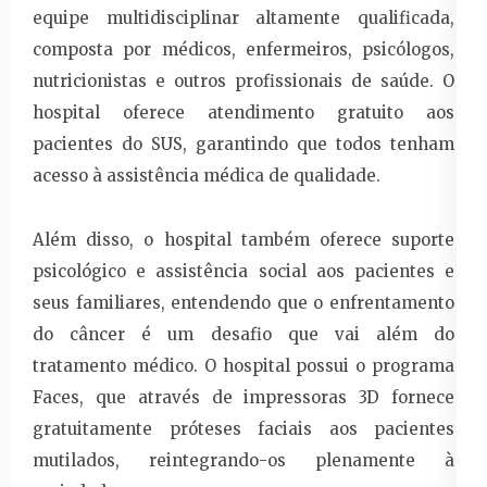
equipe multidisciplinar altamente qualificada,
composta por médicos, enfermeiros, psicólogos,
nutricionistas e outros profissionais de saúde. O
hospital oferece atendimento gratuito aos
pacientes do SUS, garantindo que todos tenham
acesso à assistência médica de qualidade.
Além disso, o hospital também oferece suporte
psicológico e assistência social aos pacientes e
seus familiares, entendendo que o enfrentamento
do câncer é um desafio que vai além do
tratamento médico. O hospital possui o programa
Faces, que através de impressoras 3D fornece
gratuitamente próteses faciais aos pacientes
mutilados, reintegrando-os plenamente à