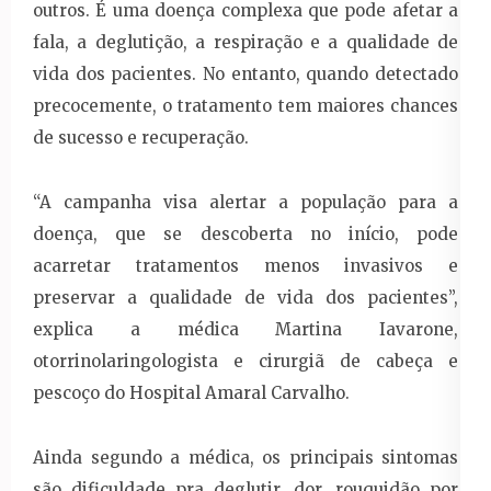
outros. É uma doença complexa que pode afetar a
fala, a deglutição, a respiração e a qualidade de
vida dos pacientes. No entanto, quando detectado
precocemente, o tratamento tem maiores chances
de sucesso e recuperação.
“A campanha visa alertar a população para a
doença, que se descoberta no início, pode
acarretar tratamentos menos invasivos e
preservar a qualidade de vida dos pacientes”,
explica a médica Martina Iavarone,
otorrinolaringologista e cirurgiã de cabeça e
pescoço do Hospital Amaral Carvalho.
Ainda segundo a médica, os principais sintomas
são dificuldade pra deglutir, dor, rouquidão por