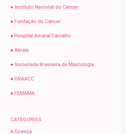
● Instituto Nacional do Câncer
● Fundação do Câncer
● Hospital Amaral Carvalho
● Abrale
● Sociedade Brasileira de Mastologia
● GRAACC
● FEMAMA
CATEGORIAS
A Doença